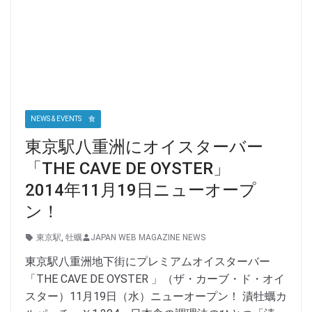
NEWS & EVENTS 食
東京駅八重洲にオイスターバー
「THE CAVE DE OYSTER」
2014年11月19日ニューオープ
ン！
東京駅
,
牡蠣
JAPAN WEB MAGAZINE NEWS
東京駅八重洲地下街にプレミアムオイスターバー
「THE CAVE DE OYSTER 」（ザ・カーブ・ド・オイ
スター）11月19日（水）ニューオープン！ 漬牡蠣カ