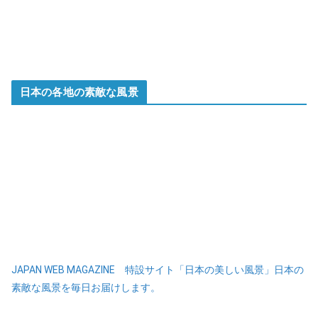
日本の各地の素敵な風景
JAPAN WEB MAGAZINE 特設サイト「日本の美しい風景」日本の
素敵な風景を毎日お届けします。