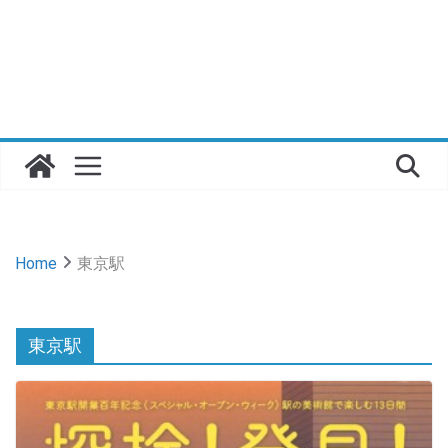
Home
東京駅
東京駅