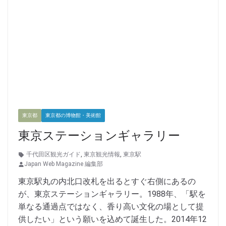
東京都
東京都の博物館・美術館
東京ステーションギャラリー
千代田区観光ガイド
,
東京観光情報
,
東京駅
Japan Web Magazine 編集部
東京駅丸の内北口改札を出るとすぐ右側にあるの
が、東京ステーションギャラリー。1988年、「駅を
単なる通過点ではなく、香り高い文化の場として提
供したい」という願いを込めて誕生した。2014年12