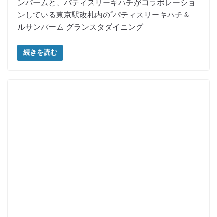
ンパームと、パティスリーキハチがコラボレーショ
ンしている東京駅改札内の“パティスリーキハチ＆
ルサンパーム グランスタダイニング
続きを読む