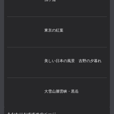
東京の紅葉
美しい日本の風景 吉野の夕暮れ
大雪山層雲峡・黒岳