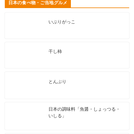
日本の食べ物・ご当地グルメ
いぶりがっこ
干し柿
とんぶり
日本の調味料「魚醤・しょっつる・
いしる」