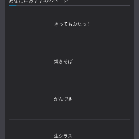
あなたにおすすめのページ
きってもぶたっ！
焼きそば
がんづき
生シラス