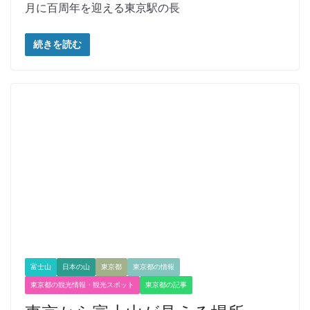
月に百周年を迎える東京駅の長
続きを読む
富士山
日本の山
東京都
東京都の情報
東京都の観光情報・観光スポット
東京都の記事