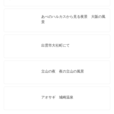
あべのハルカスから見る夜景 大阪の風
景
出雲市大社町にて
立山の夜 夜の立山の風景
アオサギ 城崎温泉