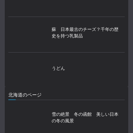
蘇 日本最古のチーズ？千年の歴
史を持つ乳製品
うどん
北海道のページ
雪の絶景 冬の函館 美しい日本
の冬の風景