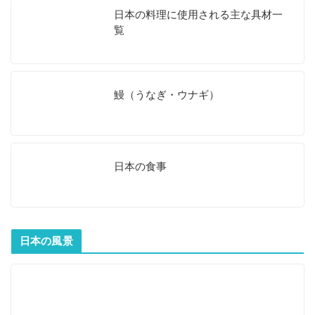
日本の料理に使用される主な具材一
覧
鰻（うなぎ・ウナギ）
日本の食事
日本の風景