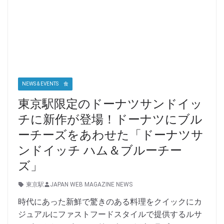
NEWS & EVENTS 食
東京駅限定のドーナツサンドイッ
チに新作が登場！ドーナツにブル
ーチーズをあわせた「ドーナツサ
ンドイッチ ハム＆ブルーチー
ズ」
東京駅
JAPAN WEB MAGAZINE NEWS
時代にあった新鮮で驚きのある料理をクイックにカ
ジュアルにファストフードスタイルで提供するルサ