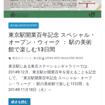
東京都のNEWS & EVENTS
東京駅開業百年記念 スペシャル・
オープン・ウィーク ： 駅の美術
館で楽しむ13日間
東京のイベント
,
東京駅
JAPAN WEB MAGAZINE NEWS
東京駅にある東京ステーションギャラリーでは、
2014年12月、東京駅が開業百年を迎えることを記念
して、「東京駅開業百年記念 スペシャル・オープ
ン・ウィーク ： 駅の美術館で楽しむ13日間」を
2014年11月18日（火）～
続きを読む