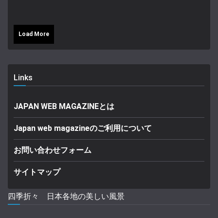
Load More
Links
JAPAN WEB MAGAZINEとは
Japan web magazineのご利用について
お問い合わせフォーム
サイトマップ
四季折々 日本各地の美しい風景