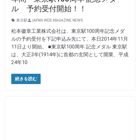
ル 予約受付開始！！
東京駅
JAPAN WEB MAGAZINE NEWS
松本徽章工業株式会社は、東京駅100周年記念メダ
ルの予約受付を下記申込み先にて、本日2014年11月
11日より開始。 ■東京駅100周年 記念メダル 東京駅
は、大正3年(1914年)に首都の玄関として開業、平成
24年10
続きを読む