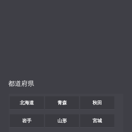
都道府県
北海道
青森
秋田
岩手
山形
宮城