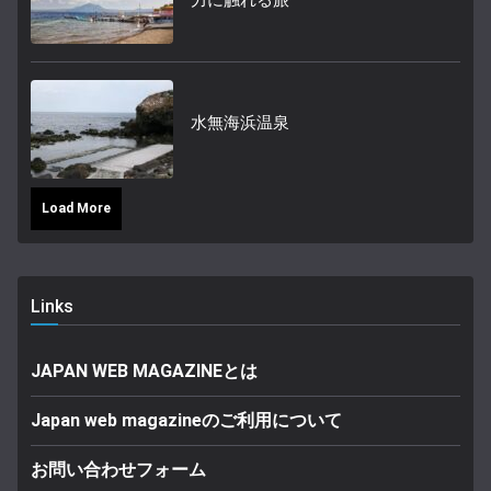
力に触れる旅
水無海浜温泉
Load More
Links
JAPAN WEB MAGAZINEとは
Japan web magazineのご利用について
お問い合わせフォーム