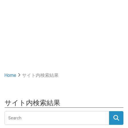
Home
サイト内検索結果
サイト内検索結果