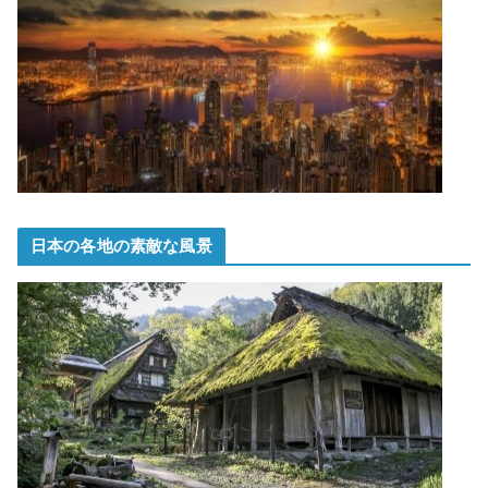
日本の各地の素敵な風景