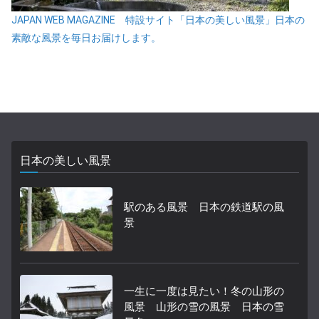
JAPAN WEB MAGAZINE 特設サイト「日本の美しい風景」日本の
素敵な風景を毎日お届けします。
日本の美しい風景
駅のある風景 日本の鉄道駅の風
景
一生に一度は見たい！冬の山形の
風景 山形の雪の風景 日本の雪