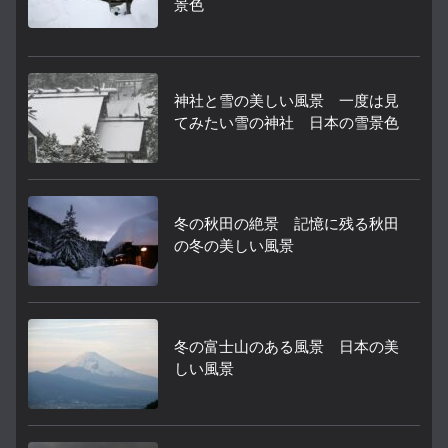
景色
神社と雪の美しい風景 一度は見
てみたい雪の神社 日本の雪景色
冬の秋田の絶景 記憶に残る秋田
の冬の美しい風景
冬の富士山のある風景 日本の美
しい風景