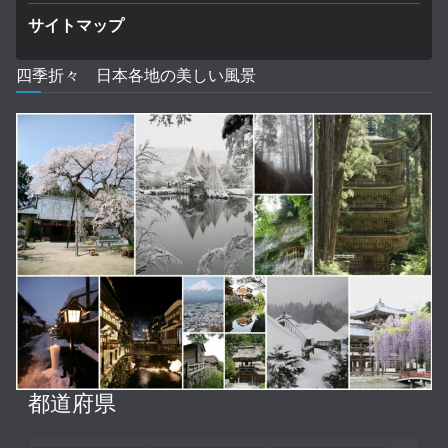
サイトマップ
四季折々 日本各地の美しい風景
都道府県