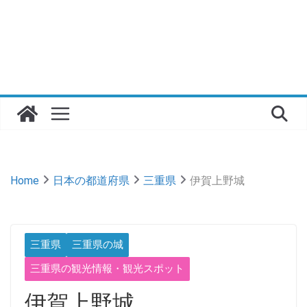
Home
日本の都道府県
三重県
伊賀上野城
三重県
三重県の城
三重県の観光情報・観光スポット
伊賀上野城