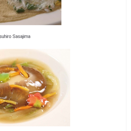
suhiro Sasajima