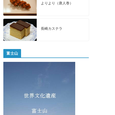
よりより（唐人巻）
長崎カステラ
富士山