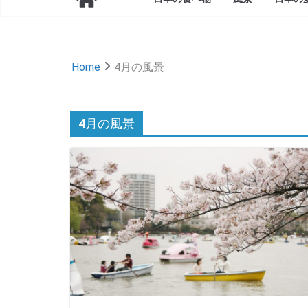
Home
4月の風景
4月の風景