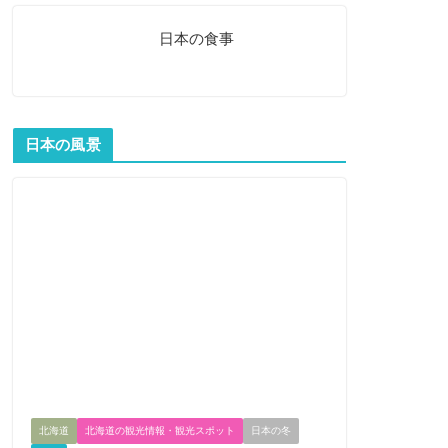
日本の食事
日本の風景
北海道
北海道の観光情報・観光スポット
日本の冬