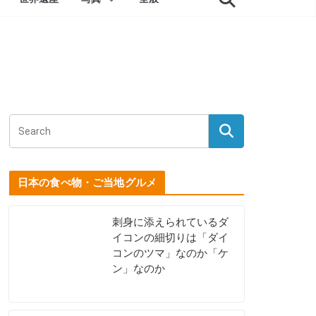
日本の食べ物・ご当地グルメ
刺身に添えられているダ
イコンの細切りは「ダイ
コンのツマ」なのか「ケ
ン」なのか