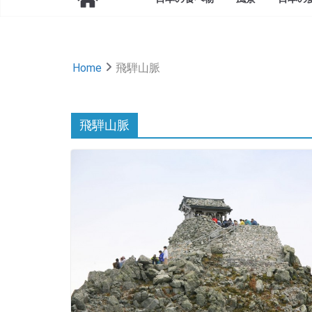
Home
飛騨山脈
飛騨山脈