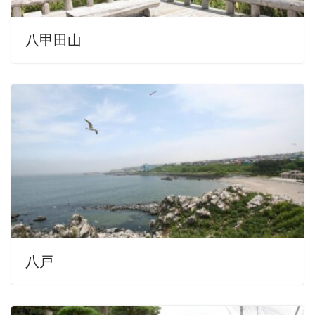
八甲田山
八戸