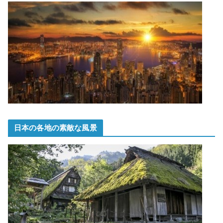
日本の各地の素敵な風景