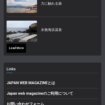
力に触れる旅
水無海浜温泉
Load More
Links
JAPAN WEB MAGAZINEとは
Japan web magazineのご利用について
お問い合わせフォーム