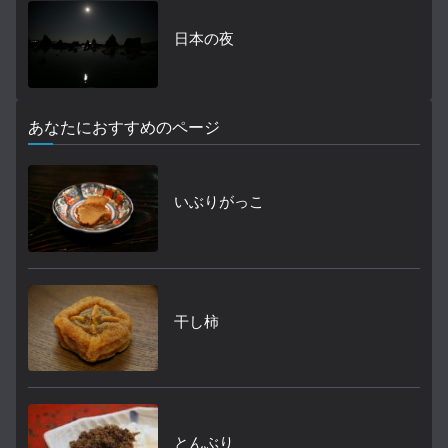
日本の夜
あなたにおすすめのページ
いぶりがっこ
干し柿
とんぶり