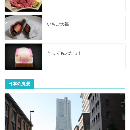
いちご大福
きってもぶたっ！
日本の風景