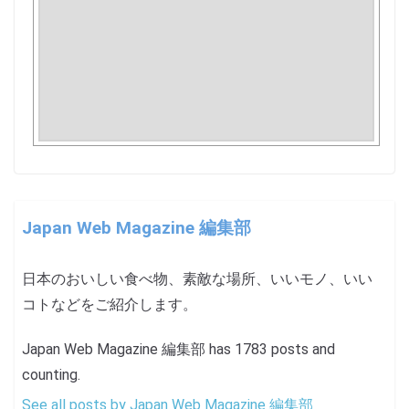
Japan Web Magazine 編集部
日本のおいしい食べ物、素敵な場所、いいモノ、いい
コトなどをご紹介します。
Japan Web Magazine 編集部 has 1783 posts and
counting.
See all posts by Japan Web Magazine 編集部