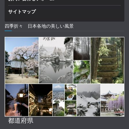
サイトマップ
四季折々 日本各地の美しい風景
都道府県