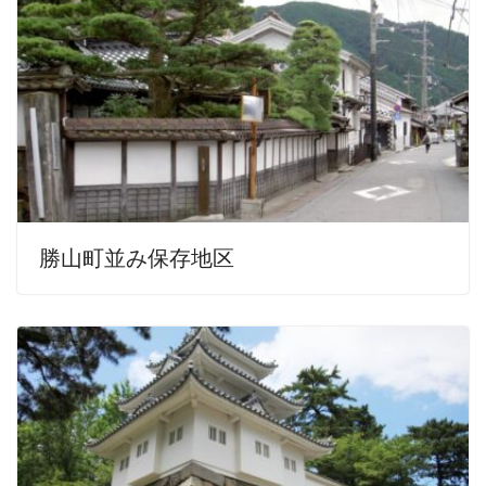
勝山町並み保存地区