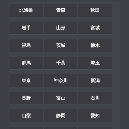
北海道
青森
秋田
岩手
山形
宮城
福島
茨城
栃木
群馬
千葉
埼玉
東京
神奈川
新潟
長野
富山
石川
山梨
静岡
愛知