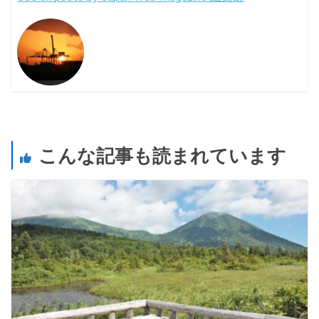
こんな記事も読まれています