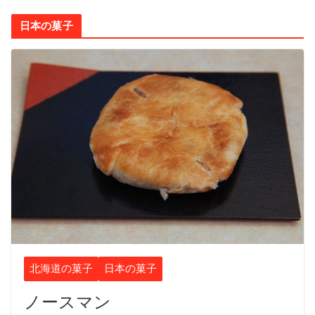
日本の菓子
北海道の菓子
日本の菓子
ノースマン