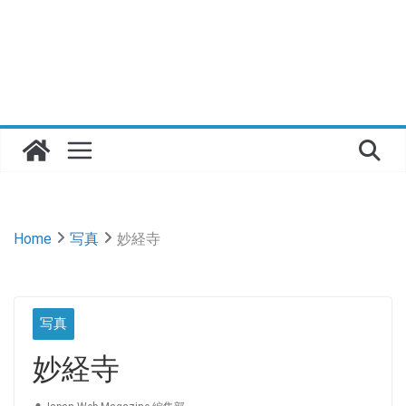
Home
写真
妙経寺
写真
妙経寺