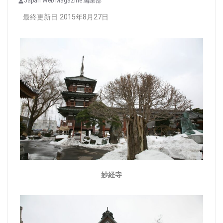
Japan Web Magazine 編集部
最終更新日 2015年8月27日
妙経寺