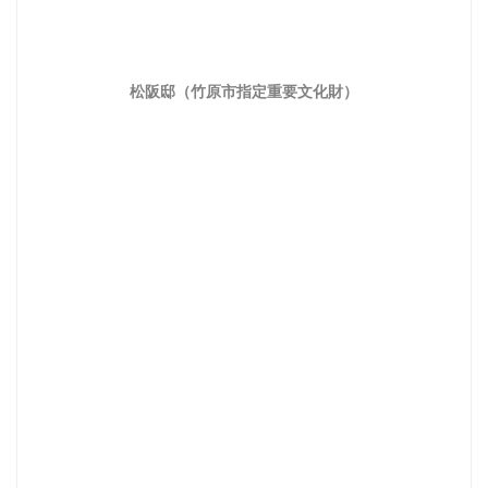
松阪邸（竹原市指定重要文化財）