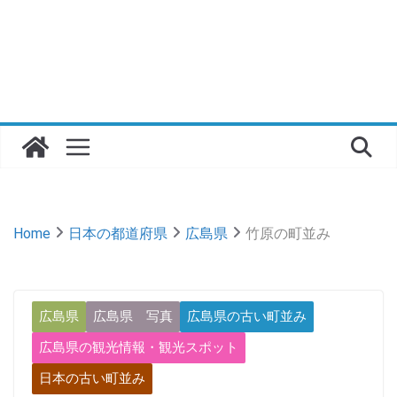
Home
日本の都道府県
広島県
竹原の町並み
広島県
広島県 写真
広島県の古い町並み
広島県の観光情報・観光スポット
日本の古い町並み