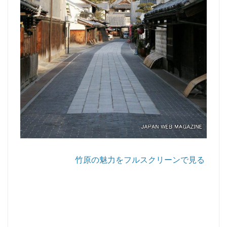
竹原の魅力をフルスクリーンで見る