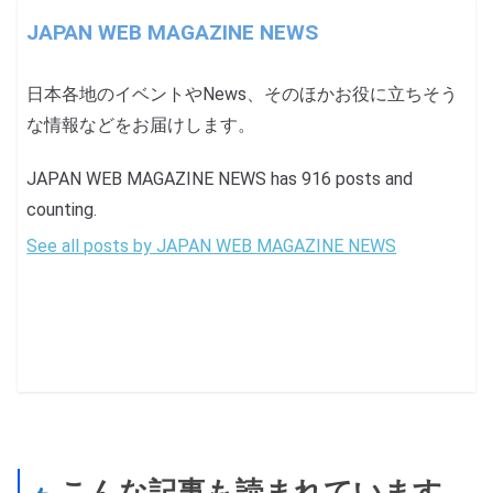
JAPAN WEB MAGAZINE NEWS
日本各地のイベントやNews、そのほかお役に立ちそう
な情報などをお届けします。
JAPAN WEB MAGAZINE NEWS has 916 posts and
counting.
See all posts by JAPAN WEB MAGAZINE NEWS
こんな記事も読まれています