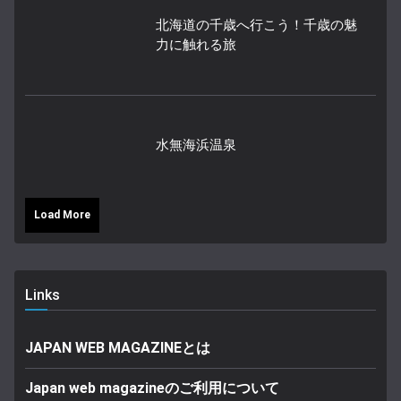
北海道の千歳へ行こう！千歳の魅
力に触れる旅
水無海浜温泉
Load More
Links
JAPAN WEB MAGAZINEとは
Japan web magazineのご利用について