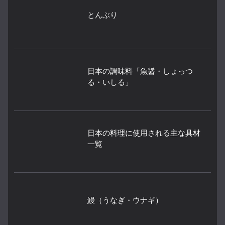
とんぶり
日本の調味料「魚醤・しょっつ
る・いしる」
日本の料理に使用される主な具材
一覧
鰻（うなぎ・ウナギ）