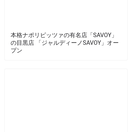
本格ナポリピッツァの有名店「SAVOY」
の目黒店 「ジャルディーノSAVOY」オー
プン