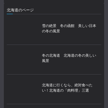
北海道のページ
雪の絶景 冬の函館 美しい日本
の冬の風景
冬の北海道 北海道の冬の美しい
風景
北海道に行くなら、絶対食べた
い！北海道の「肉料理」三選