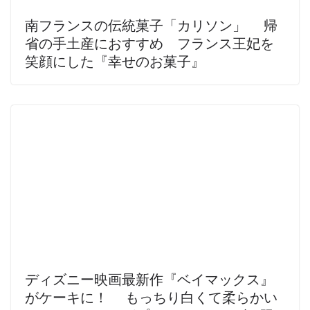
南フランスの伝統菓子「カリソン」 帰
省の手土産におすすめ フランス王妃を
笑顔にした『幸せのお菓子』
ディズニー映画最新作『ベイマックス』
がケーキに！ もっちり白くて柔らかい