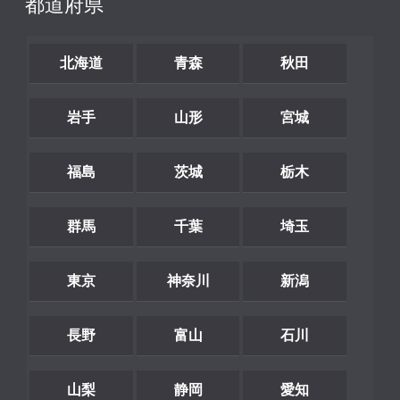
都道府県
北海道
青森
秋田
岩手
山形
宮城
福島
茨城
栃木
群馬
千葉
埼玉
東京
神奈川
新潟
長野
富山
石川
山梨
静岡
愛知