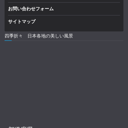
お問い合わせフォーム
サイトマップ
四季折々 日本各地の美しい風景