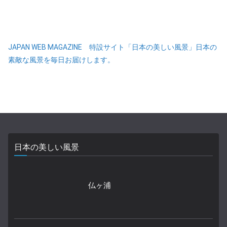
JAPAN WEB MAGAZINE 特設サイト「日本の美しい風景」日本の
素敵な風景を毎日お届けします。
日本の美しい風景
仏ヶ浦