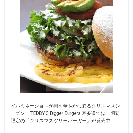
イルミネーションが街を華やかに彩るクリスマスシ
ーズン。TEDDY’S Bigger Burgers 表参道では、期間
限定の『クリスマスツリーバーガー』が発売中。