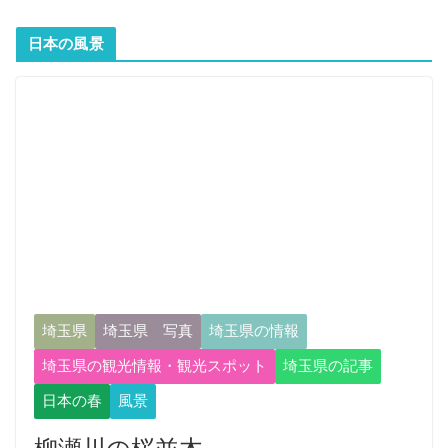
日本の風景
埼玉県
埼玉県 写真
埼玉県の情報
埼玉県の観光情報・観光スポット
埼玉県の記事
日本の春
風景