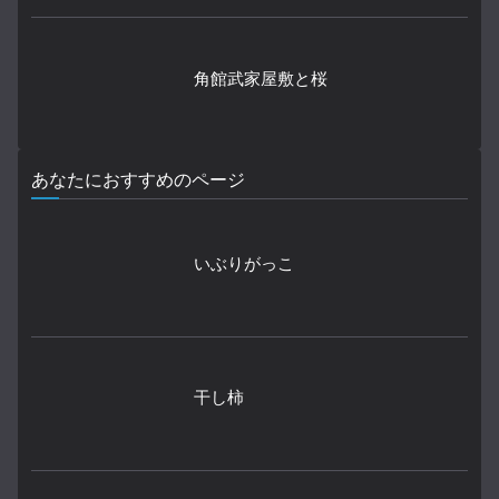
角館武家屋敷と桜
あなたにおすすめのページ
いぶりがっこ
干し柿