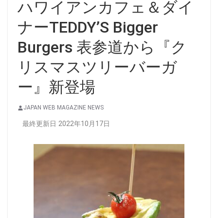
ハワイアンカフェ＆ダイ
ナーTEDDY’S Bigger
Burgers 表参道から『ク
リスマスツリーバーガ
ー』新登場
JAPAN WEB MAGAZINE NEWS
最終更新日 2022年10月17日