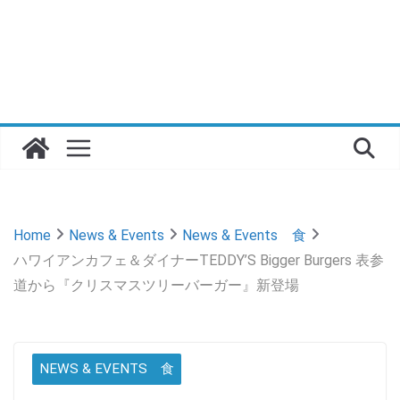
Home
News & Events
News & Events 食
ハワイアンカフェ＆ダイナーTEDDY’S Bigger Burgers 表参
道から『クリスマスツリーバーガー』新登場
NEWS & EVENTS 食