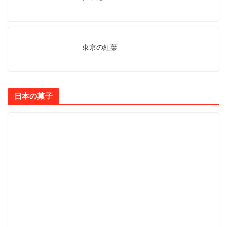
東京の紅葉
日本の菓子