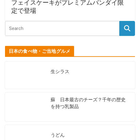
フェイスケーキがプレミアムバンダイ限
定で登場
日本の食べ物・ご当地グルメ
生シラス
蘇 日本最古のチーズ？千年の歴史
を持つ乳製品
うどん