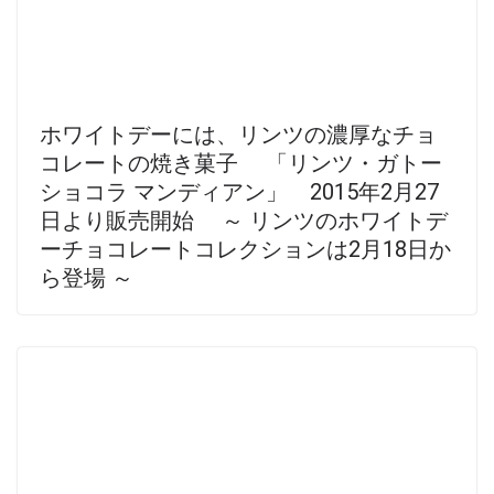
ホワイトデーには、リンツの濃厚なチョ
コレートの焼き菓子 「リンツ・ガトー
ショコラ マンディアン」 2015年2月27
日より販売開始 ～ リンツのホワイトデ
ーチョコレートコレクションは2月18日か
ら登場 ～