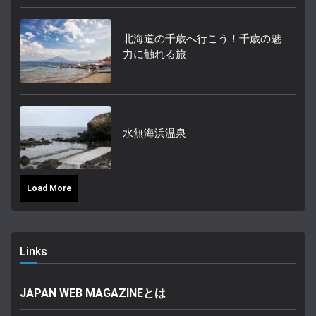
北海道の千歳へ行こう！千歳の魅
力に触れる旅
水無海浜温泉
Load More
Links
JAPAN WEB MAGAZINEとは