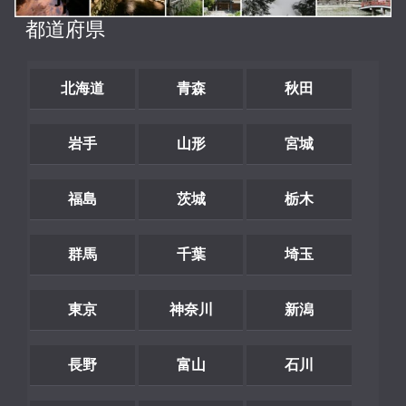
都道府県
北海道
青森
秋田
岩手
山形
宮城
福島
茨城
栃木
群馬
千葉
埼玉
東京
神奈川
新潟
長野
富山
石川