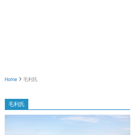
Home
毛利氏
毛利氏