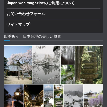
Japan web magazineのご利用について
お問い合わせフォーム
サイトマップ
四季折々 日本各地の美しい風景