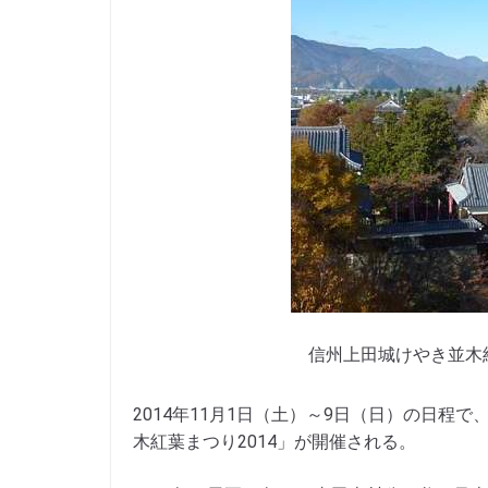
信州上田城けやき並木
2014年11月1日（土）～9日（日）の日
木紅葉まつり2014」が開催される。