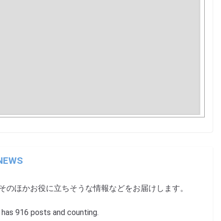
 NEWS
、そのほかお役に立ちそうな情報などをお届けします。
s 916 posts and counting.