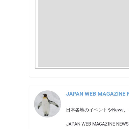
JAPAN WEB MAGAZINE
日本各地のイベントやNews
JAPAN WEB MAGAZINE NEWS ha