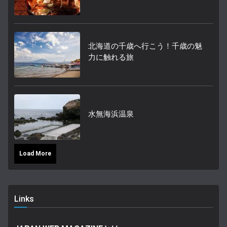
北海道の千歳へ行こう！千歳の魅
力に触れる旅
水無海浜温泉
Load More
Links