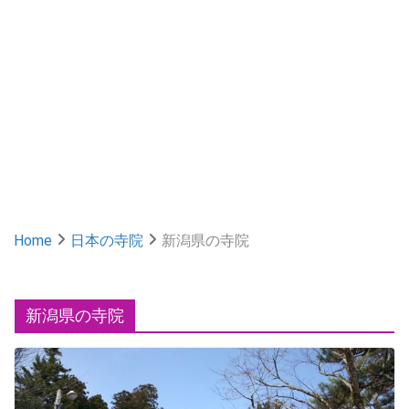
Home
日本の寺院
新潟県の寺院
新潟県の寺院