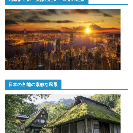
日本の各地の素敵な風景