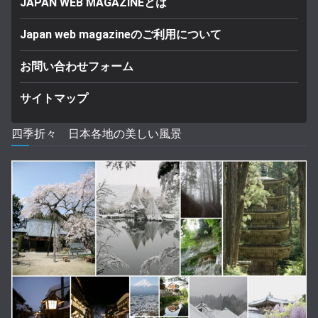
JAPAN WEB MAGAZINEとは
Japan web magazineのご利用について
お問い合わせフォーム
サイトマップ
四季折々 日本各地の美しい風景